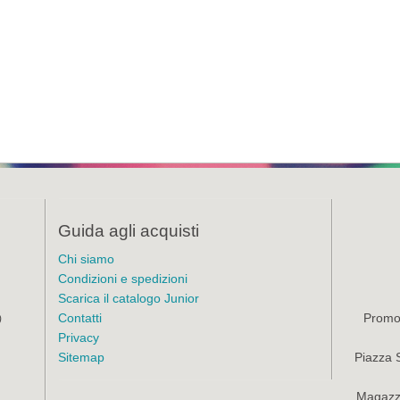
Guida agli acquisti
Chi siamo
Condizioni e spedizioni
Scarica il catalogo Junior
Contatti
Promoz
)
Privacy
Sitemap
Piazza 
Magazzi