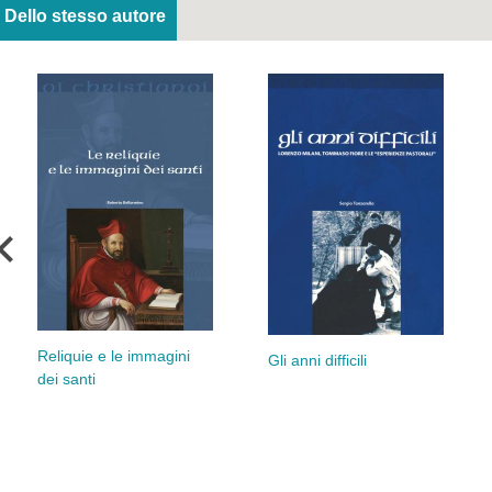
Dello stesso autore
Reliquie e le immagini
Gli anni difficili
dei santi