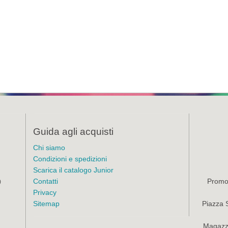
Guida agli acquisti
Chi siamo
Condizioni e spedizioni
Scarica il catalogo Junior
Contatti
Promoz
)
Privacy
Sitemap
Piazza 
Magazzi