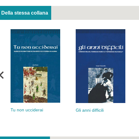
Della stessa collana
Tu non ucciderai
Gli anni difficili