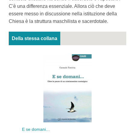
C'è una differenza essenziale. Allora ciò che deve
essere messo in discussione nella istituzione della
Chiesa è la struttura maschilista e sacerdotale.
Della stessa collana
E se domani…