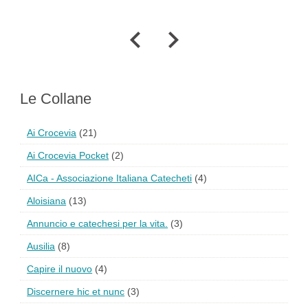
Le Collane
Ai Crocevia
(21)
Ai Crocevia Pocket
(2)
AICa - Associazione Italiana Catecheti
(4)
Aloisiana
(13)
Annuncio e catechesi per la vita.
(3)
Ausilia
(8)
Capire il nuovo
(4)
Discernere hic et nunc
(3)