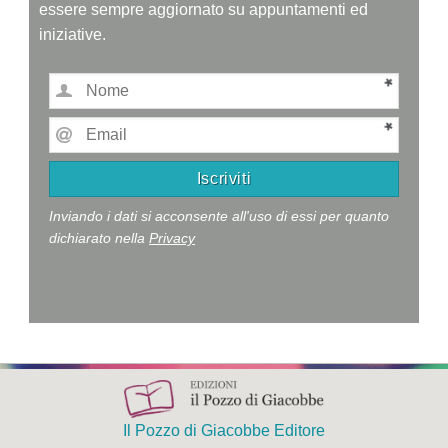
essere sempre aggiornato su appuntamenti ed
iniziative.
Inviando i dati si acconsente all'uso di essi per quanto
dichiarato nella
Privacy
Il Pozzo di Giacobbe Editore