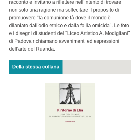
racconto e invitano a riflettere nell'intento di trovare
non solo una ragione ma sollecitare il proposito di
promuovere "la comunione là dove il mondo è
dilaniato dall'odio etnico e dalla follia omicida". Le foto
e i disegni di studenti del "Liceo Artistico A. Modigliani"
di Padova richiamano avvenimenti ed espressioni
dell'arte del Ruanda.
Della stessa collana