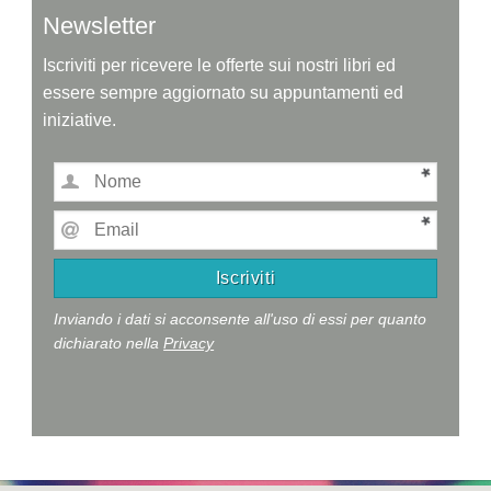
Newsletter
Iscriviti per ricevere le offerte sui nostri libri ed
essere sempre aggiornato su appuntamenti ed
iniziative.
Inviando i dati si acconsente all'uso di essi per quanto
dichiarato nella
Privacy