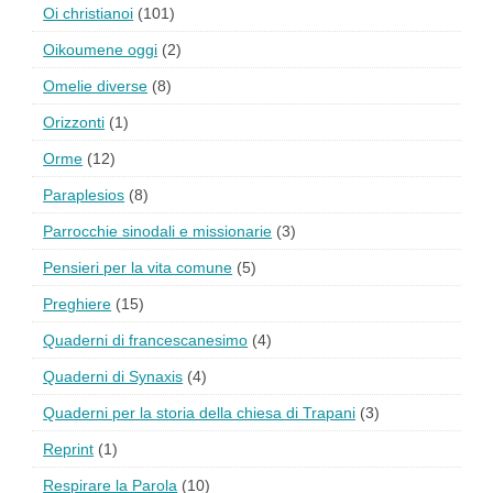
Oi christianoi
(101)
Oikoumene oggi
(2)
Omelie diverse
(8)
Orizzonti
(1)
Orme
(12)
Paraplesios
(8)
Parrocchie sinodali e missionarie
(3)
Pensieri per la vita comune
(5)
Preghiere
(15)
Quaderni di francescanesimo
(4)
Quaderni di Synaxis
(4)
Quaderni per la storia della chiesa di Trapani
(3)
Reprint
(1)
Respirare la Parola
(10)