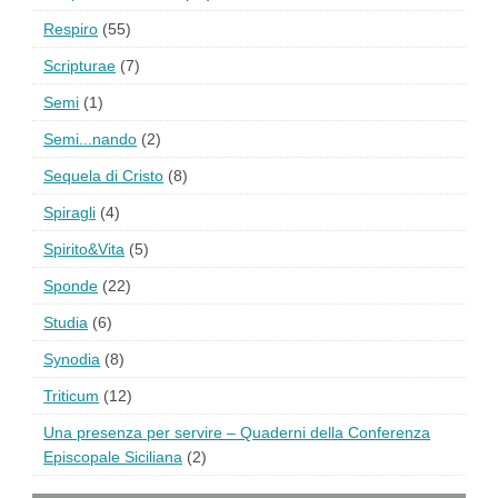
Respiro
(55)
Scripturae
(7)
Semi
(1)
Semi...nando
(2)
Sequela di Cristo
(8)
Spiragli
(4)
Spirito&Vita
(5)
Sponde
(22)
Studia
(6)
Synodia
(8)
Triticum
(12)
Una presenza per servire – Quaderni della Conferenza
Episcopale Siciliana
(2)