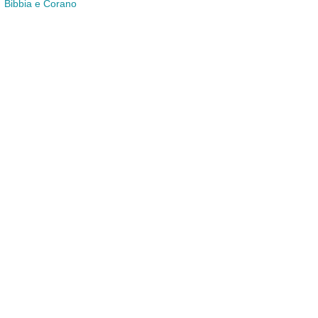
Bibbia e Corano