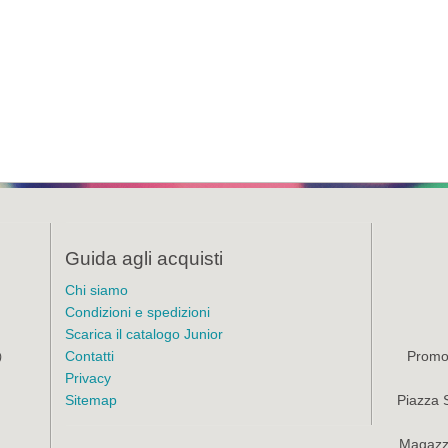
Guida agli acquisti
Chi siamo
Condizioni e spedizioni
Scarica il catalogo Junior
Contatti
Promoz
)
Privacy
Sitemap
Piazza 
Magazzi