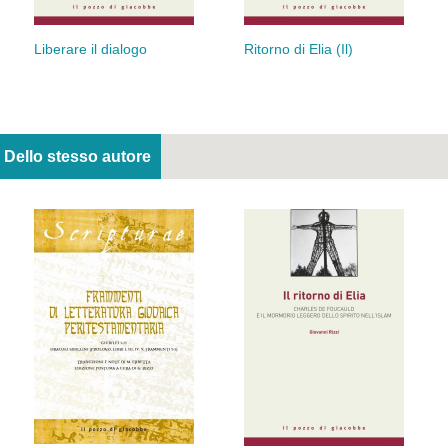
Liberare il dialogo
Ritorno di Elia (Il)
Dello stesso autore