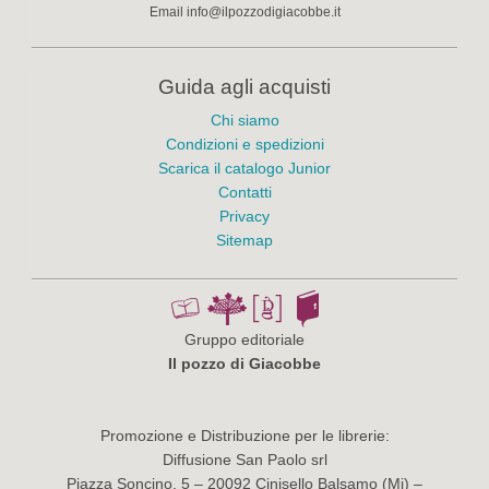
Email
info@ilpozzodigiacobbe.it
Guida agli acquisti
Chi siamo
Condizioni e spedizioni
Scarica il catalogo Junior
Contatti
Privacy
Sitemap
Gruppo editoriale
Il pozzo di Giacobbe
Promozione e Distribuzione per le librerie:
Diffusione San Paolo srl
Piazza Soncino, 5 – 20092 Cinisello Balsamo (Mi) –