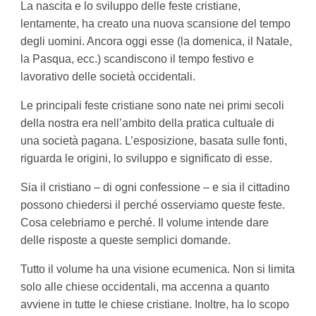
La nascita e lo sviluppo delle feste cristiane,
lentamente, ha creato una nuova scansione del tempo
degli uomini. Ancora oggi esse (la domenica, il Natale,
la Pasqua, ecc.) scandiscono il tempo festivo e
lavorativo delle società occidentali.
Le principali feste cristiane sono nate nei primi secoli
della nostra era nell’ambito della pratica cultuale di
una società pagana. L’esposizione, basata sulle fonti,
riguarda le origini, lo sviluppo e significato di esse.
Sia il cristiano – di ogni confessione – e sia il cittadino
possono chiedersi il perché osserviamo queste feste.
Cosa celebriamo e perché. Il volume intende dare
delle risposte a queste semplici domande.
Tutto il volume ha una visione ecumenica. Non si limita
solo alle chiese occidentali, ma accenna a quanto
avviene in tutte le chiese cristiane. Inoltre, ha lo scopo