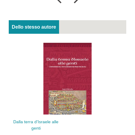
Dello stesso autore
Dalla terra d'Israele alle
genti