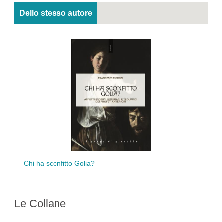
Dello stesso autore
Chi ha sconfitto Golia?
Le Collane