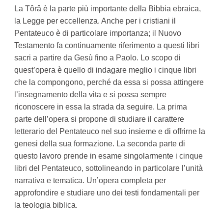
La Tôrâ è la parte più importante della Bibbia ebraica,
la Legge per eccellenza. Anche per i cristiani il
Pentateuco è di particolare importanza; il Nuovo
Testamento fa continuamente riferimento a questi libri
sacri a partire da Gesù fino a Paolo. Lo scopo di
quest’opera è quello di indagare meglio i cinque libri
che la compongono, perché da essa si possa attingere
l’insegnamento della vita e si possa sempre
riconoscere in essa la strada da seguire. La prima
parte dell’opera si propone di studiare il carattere
letterario del Pentateuco nel suo insieme e di offrirne la
genesi della sua formazione. La seconda parte di
questo lavoro prende in esame singolarmente i cinque
libri del Pentateuco, sottolineando in particolare l’unità
narrativa e tematica. Un’opera completa per
approfondire e studiare uno dei testi fondamentali per
la teologia biblica.