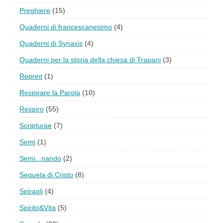
Preghiere
(15)
Quaderni di francescanesimo
(4)
Quaderni di Synaxis
(4)
Quaderni per la storia della chiesa di Trapani
(3)
Reprint
(1)
Respirare la Parola
(10)
Respiro
(55)
Scripturae
(7)
Semi
(1)
Semi...nando
(2)
Sequela di Cristo
(8)
Spiragli
(4)
Spirito&Vita
(5)