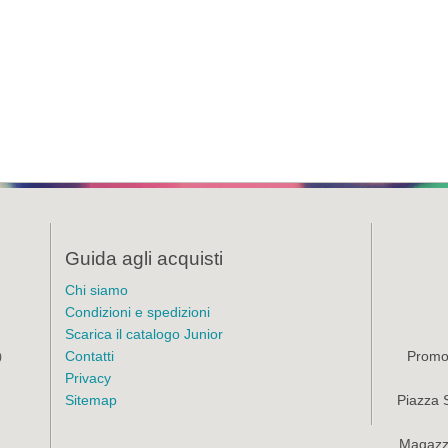
Guida agli acquisti
Chi siamo
Condizioni e spedizioni
Scarica il catalogo Junior
Contatti
Promoz
)
Privacy
Sitemap
Piazza 
Magazzi