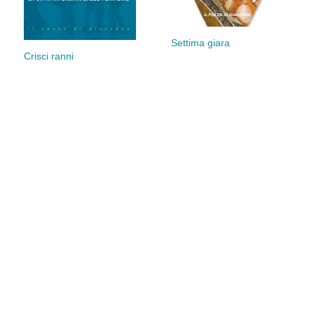
Settima giara
Crisci ranni