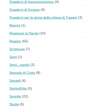
Quaderni di francescanesimo
(4)
Quaderni di Synaxis
(4)
Quaderni per la storia della chiesa di Trapani
(3)
Reprint
(1)
Respirare la Parola
(10)
Respiro
(55)
Scripturae
(7)
Semi
(1)
Semi...nando
(2)
Sequela di Cristo
(8)
Spiragli
(4)
Spirito&Vita
(5)
Sponde
(22)
Studia
(6)