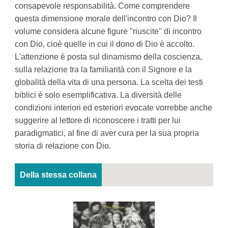
consapevole responsabilità. Come comprendere
questa dimensione morale dell'incontro con Dio? Il
volume considera alcune figure "riuscite" di incontro
con Dio, cioè quelle in cui il dono di Dio è accolto.
L'attenzione è posta sul dinamismo della coscienza,
sulla relazione tra la familiarità con il Signore e la
globalità della vita di una persona. La scelta dei testi
biblici è solo esemplificativa. La diversità delle
condizioni interiori ed esteriori evocate vorrebbe anche
suggerire al lettore di riconoscere i tratti per lui
paradigmatici, al fine di aver cura per la sua propria
storia di relazione con Dio.
Della stessa collana