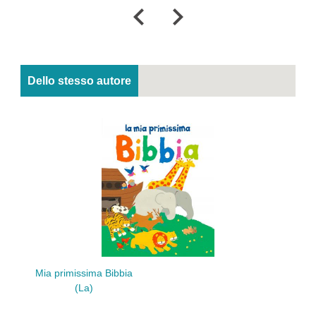
Dello stesso autore
Mia primissima Bibbia
(La)