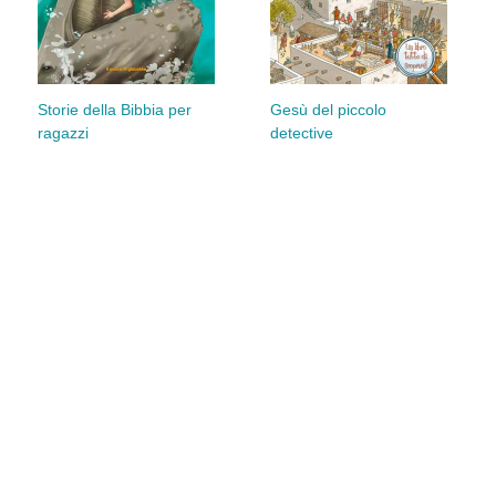
Storie della Bibbia per
Gesù del piccolo
ragazzi
detective