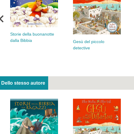
Storie della buonanotte
dalla Bibbia
Gesù del piccolo
detective
Dello stesso autore