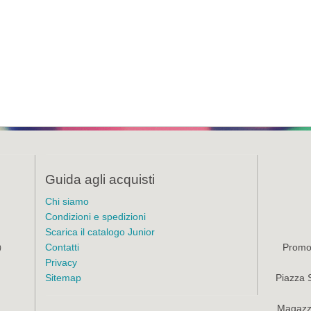
Guida agli acquisti
Chi siamo
Condizioni e spedizioni
Scarica il catalogo Junior
Contatti
Promoz
)
Privacy
Sitemap
Piazza 
Magazzi