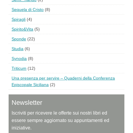
Sequela di Cristo
(8)
Spiragli
(4)
Spirito&Vita
(5)
Sponde
(22)
Studia
(6)
Synodia
(8)
Triticum
(12)
Una presenza per servire – Quaderni della Conferenza
Episcopale Siciliana
(2)
Newsletter
Iscriviti per ricevere le offerte sui nostri libri ed
essere sempre aggiornato su appuntamenti ed
iniziative.