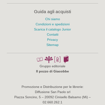
Guida agli acquisti
Chi siamo
Condizioni e spedizioni
Scarica il catalogo Junior
Contatti
Privacy
Sitemap
Gruppo editoriale
Il pozzo di Giacobbe
Promozione e Distribuzione per le librerie:
Diffusione San Paolo srl
Piazza Soncino, 5 – 20092 Cinisello Balsamo (Mi) –
02.660.262.1