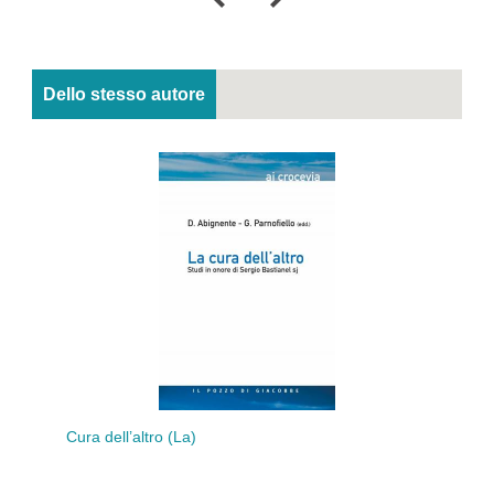
Dello stesso autore
Cura dell’altro (La)