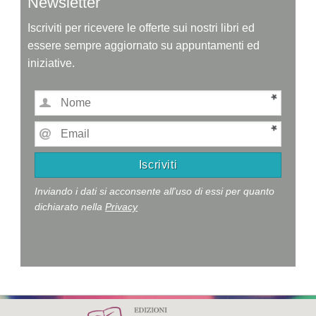
Newsletter
Iscriviti per ricevere le offerte sui nostri libri ed
essere sempre aggiornato su appuntamenti ed
iniziative.
Inviando i dati si acconsente all'uso di essi per quanto
dichiarato nella
Privacy