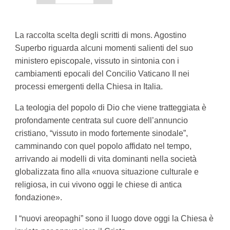
La raccolta scelta degli scritti di mons. Agostino
Superbo riguarda alcuni momenti salienti del suo
ministero episcopale, vissuto in sintonia con i
cambiamenti epocali del Concilio Vaticano II nei
processi emergenti della Chiesa in Italia.
La teologia del popolo di Dio che viene tratteggiata è
profondamente centrata sul cuore dell’annuncio
cristiano, “vissuto in modo fortemente sinodale”,
camminando con quel popolo affidato nel tempo,
arrivando ai modelli di vita dominanti nella società
globalizzata fino alla «nuova situazione culturale e
religiosa, in cui vivono oggi le chiese di antica
fondazione».
I “nuovi areopaghi” sono il luogo dove oggi la Chiesa è