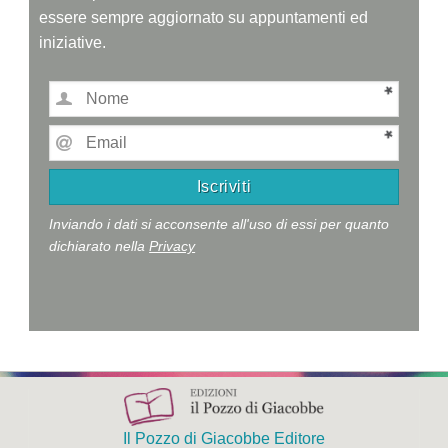
essere sempre aggiornato su appuntamenti ed
iniziative.
Inviando i dati si acconsente all'uso di essi per quanto
dichiarato nella
Privacy
Il Pozzo di Giacobbe Editore