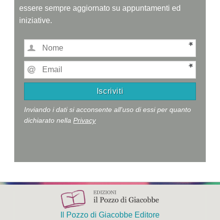
essere sempre aggiornato su appuntamenti ed
iniziative.
Inviando i dati si acconsente all'uso di essi per quanto
dichiarato nella
Privacy
Il Pozzo di Giacobbe Editore