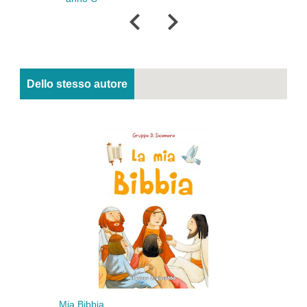
Dello stesso autore
Mia Bibbia