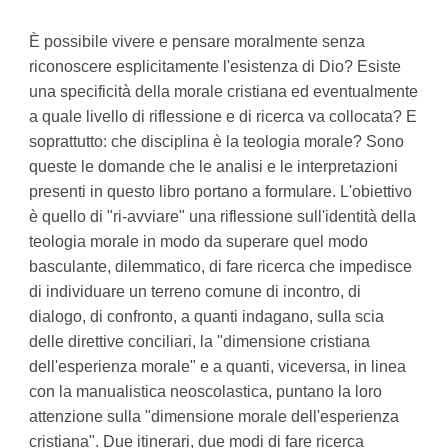
È possibile vivere e pensare moralmente senza
riconoscere esplicitamente l'esistenza di Dio? Esiste
una specificità della morale cristiana ed eventualmente
a quale livello di riflessione e di ricerca va collocata? E
soprattutto: che disciplina è la teologia morale? Sono
queste le domande che le analisi e le interpretazioni
presenti in questo libro portano a formulare. L'obiettivo
è quello di "ri-avviare" una riflessione sull'identità della
teologia morale in modo da superare quel modo
basculante, dilemmatico, di fare ricerca che impedisce
di individuare un terreno comune di incontro, di
dialogo, di confronto, a quanti indagano, sulla scia
delle direttive conciliari, la "dimensione cristiana
dell'esperienza morale" e a quanti, viceversa, in linea
con la manualistica neoscolastica, puntano la loro
attenzione sulla "dimensione morale dell'esperienza
cristiana". Due itinerari, due modi di fare ricerca