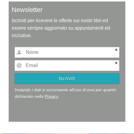
Newsletter
Iscriviti per ricevere le offerte sui nostri libri ed
essere sempre aggiornato su appuntamenti ed
iniziative.
Inviando i dati si acconsente all'uso di essi per quanto
dichiarato nella
Privacy