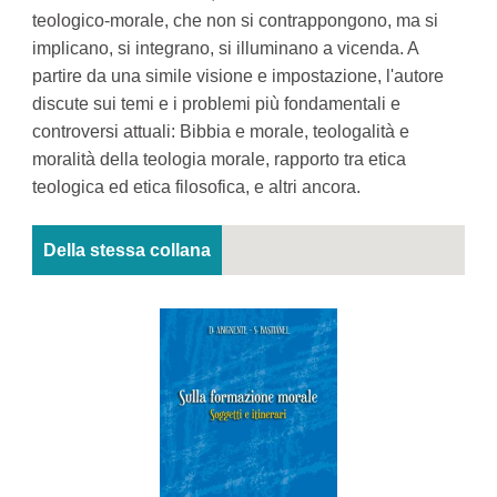
teologico-morale, che non si contrappongono, ma si
implicano, si integrano, si illuminano a vicenda. A
partire da una simile visione e impostazione, l'autore
discute sui temi e i problemi più fondamentali e
controversi attuali: Bibbia e morale, teologalità e
moralità della teologia morale, rapporto tra etica
teologica ed etica filosofica, e altri ancora.
Della stessa collana