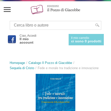
Ciao, Accedi
Il mio carrello
Il mio
ci sono 0 prodotti
account
Homepage
Catalogo Il Pozzo di Giacobbe
Sequela di Cristo
Fede e morale tra tradizione e innovazione