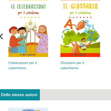
Celebrazioni per il
Glossario per il
catechismo
catechismo
Dello stesso autore