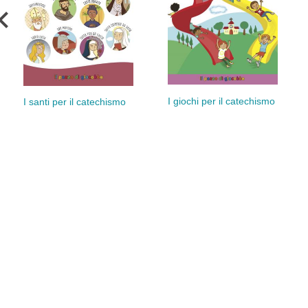
I giochi per il catechismo
I santi per il catechismo