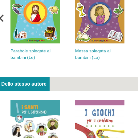
Parabole spiegate ai
Messa spiegata ai
bambini (Le)
bambini (La)
Dello stesso autore