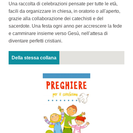
Una raccolta di celebrazioni pensate per tutte le età,
facili da organizzare in chiesa, in oratorio o all'aperto,
grazie alla collaborazione dei catechisti e del
sacerdote. Una festa ogni anno per accrescere la fede
e camminare insieme verso Gesù, nell'attesa di
diventare perfetti cristiani.
Della stessa collana