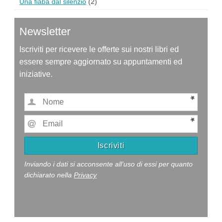
Una fiaba dal silenzio
(2)
Newsletter
Iscriviti per ricevere le offerte sui nostri libri ed
essere sempre aggiornato su appuntamenti ed
iniziative.
Inviando i dati si acconsente all'uso di essi per quanto
dichiarato nella
Privacy