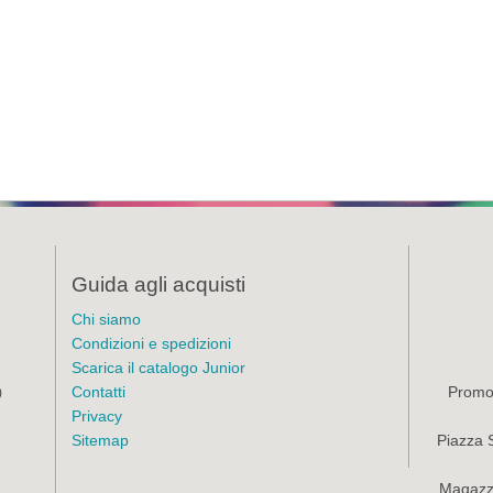
Guida agli acquisti
Chi siamo
Condizioni e spedizioni
Scarica il catalogo Junior
Contatti
Promoz
)
Privacy
Sitemap
Piazza 
Magazzi