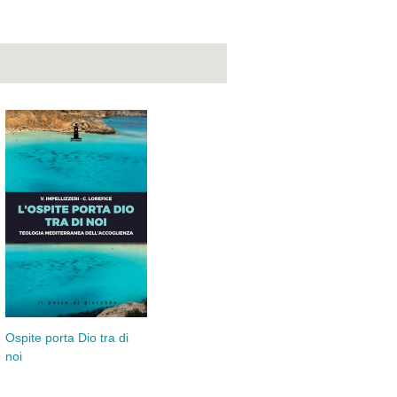
Ospite porta Dio tra di
noi