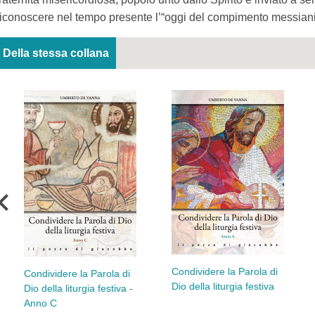
riconoscere nel tempo presente l’“oggi del compimento messiani
Della stessa collana
Condividere la Parola di
Condividere la Parola di
Dio della liturgia festiva
Dio della liturgia festiva -
Anno C