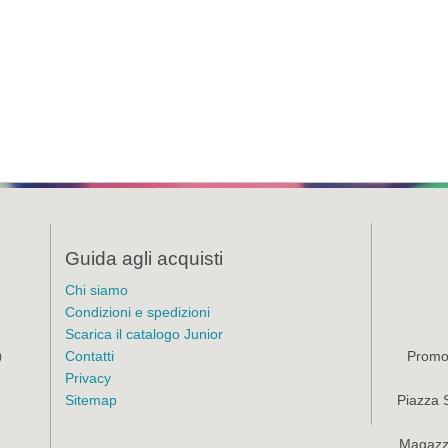
Guida agli acquisti
Chi siamo
Condizioni e spedizioni
Scarica il catalogo Junior
Contatti
Promoz
)
Privacy
Sitemap
Piazza 
Magazzi