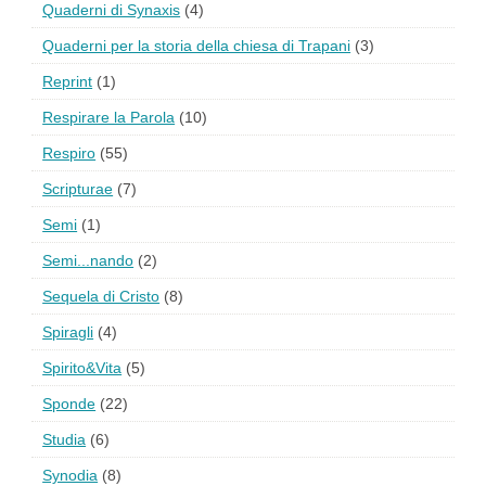
Quaderni di Synaxis
(4)
Quaderni per la storia della chiesa di Trapani
(3)
Reprint
(1)
Respirare la Parola
(10)
Respiro
(55)
Scripturae
(7)
Semi
(1)
Semi...nando
(2)
Sequela di Cristo
(8)
Spiragli
(4)
Spirito&Vita
(5)
Sponde
(22)
Studia
(6)
Synodia
(8)