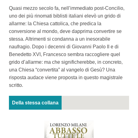
Quasi mezzo secolo fa, nell’immediato post-Concilio,
uno dei più rinomati biblisti italiani elevò un grido di
allarme: la Chiesa cattolica, che predica la
conversione al mondo, deve dapprima convertire se
stessa. Altrimenti si condanna a un inesorabile
naufragio. Dopo i decenni di Giovanni Paolo II e di
Benedetto XVI, Francesco sembra raccogliere quel
grido d’allarme: ma che significherebbe, in concreto,
una Chiesa “convertita” al vangelo di Gesù? Una
risposta audace viene proposta in questo magistrale
scritto.
Della stessa collana