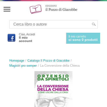
Ciao, Accedi
Il mio carrello
Il mio
ci sono 0 prodotti
account
Homepage
Catalogo Il Pozzo di Giacobbe
Magistri pro semper
La Conversione della Chiesa