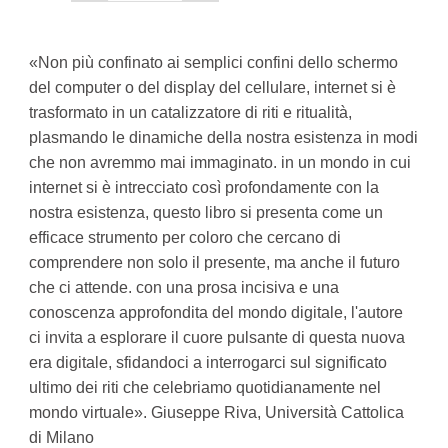
«Non più confinato ai semplici confini dello schermo
del computer o del display del cellulare, internet si è
trasformato in un catalizzatore di riti e ritualità,
plasmando le dinamiche della nostra esistenza in modi
che non avremmo mai immaginato. in un mondo in cui
internet si è intrecciato così profondamente con la
nostra esistenza, questo libro si presenta come un
efficace strumento per coloro che cercano di
comprendere non solo il presente, ma anche il futuro
che ci attende. con una prosa incisiva e una
conoscenza approfondita del mondo digitale, l'autore
ci invita a esplorare il cuore pulsante di questa nuova
era digitale, sfidandoci a interrogarci sul significato
ultimo dei riti che celebriamo quotidianamente nel
mondo virtuale». Giuseppe Riva, Università Cattolica
di Milano