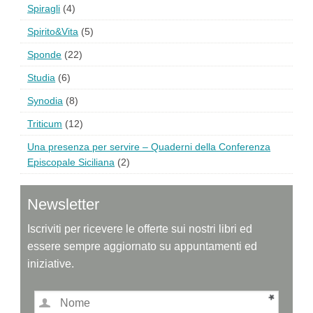
Spiragli
(4)
Spirito&Vita
(5)
Sponde
(22)
Studia
(6)
Synodia
(8)
Triticum
(12)
Una presenza per servire – Quaderni della Conferenza
Episcopale Siciliana
(2)
Newsletter
Iscriviti per ricevere le offerte sui nostri libri ed
essere sempre aggiornato su appuntamenti ed
iniziative.