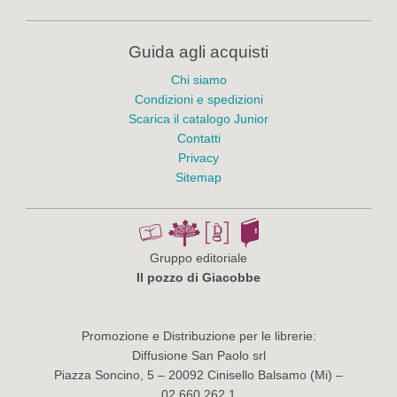
Guida agli acquisti
Chi siamo
Condizioni e spedizioni
Scarica il catalogo Junior
Contatti
Privacy
Sitemap
Gruppo editoriale
Il pozzo di Giacobbe
Promozione e Distribuzione per le librerie:
Diffusione San Paolo srl
Piazza Soncino, 5 – 20092 Cinisello Balsamo (Mi) –
02.660.262.1