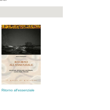
Ritorno all'essenziale