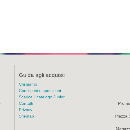
Guida agli acquisti
Chi siamo
Condizioni e spedizioni
Scarica il catalogo Junior
Contatti
Promoz
)
Privacy
Sitemap
Piazza 
Magazzi