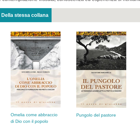
Della stessa collana
Omelia come abbraccio
Pungolo del pastore
di Dio con il popolo