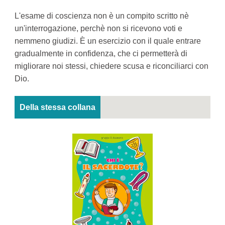
L'esame di coscienza non è un compito scritto nè
un'interrogazione, perchè non si ricevono voti e
nemmeno giudizi. È un esercizio con il quale entrare
gradualmente in confidenza, che ci permetterà di
migliorare noi stessi, chiedere scusa e riconciliarci con
Dio.
Della stessa collana