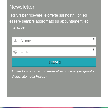
Newsletter
Iscriviti per ricevere le offerte sui nostri libri ed
essere sempre aggiornato su appuntamenti ed
iniziative.
Inviando i dati si acconsente all'uso di essi per quanto
dichiarato nella
Privacy