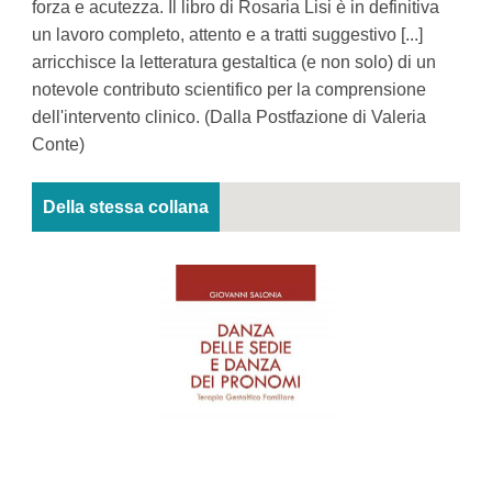
forza e acutezza. Il libro di Rosaria Lisi è in definitiva
un lavoro completo, attento e a tratti suggestivo [...]
arricchisce la letteratura gestaltica (e non solo) di un
notevole contributo scientifico per la comprensione
dell'intervento clinico. (Dalla Postfazione di Valeria
Conte)
Della stessa collana