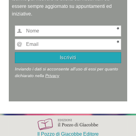
essere sempre aggiornato su appuntamenti ed
iniziative.
Inviando i dati si acconsente all'uso di essi per quanto
dichiarato nella
Privacy
Il Pozzo di Giacobbe Editore