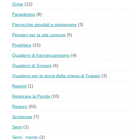
Orme
(12)
Paraplesios
(8)
Parrocchie sinodali e missionarie
(3)
Pensieri per la vita comune
(5)
Preghiere
(15)
Quaderni di francescanesimo
(4)
Quaderni di Synaxis
(4)
Quaderni per la storia della chiesa di Trapani
(3)
Reprint
(1)
Respirare la Parola
(10)
Respiro
(55)
Scripturae
(7)
Semi
(1)
Semi...nando
(2)