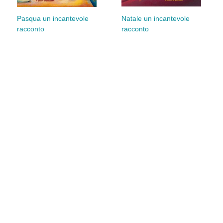
Natale un incantevole
Pasqua un incantevole
racconto
racconto