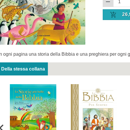
26,
In ogni pagina una storia della Bibbia e una preghiera per ogni g
Della stessa collana