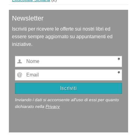
Newsletter
Iscriviti per ricevere le offerte sui nostri libri ed
essere sempre aggiornato su appuntamenti ed
iniziative.
Inviando i dati si acconsente all'uso di essi per quanto
dichiarato nella
Privacy