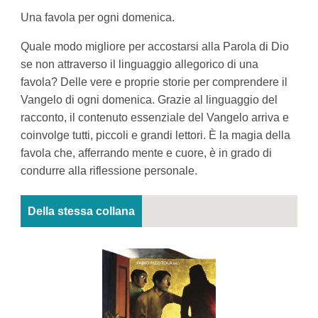
Una favola per ogni domenica.
Quale modo migliore per accostarsi alla Parola di Dio
se non attraverso il linguaggio allegorico di una
favola? Delle vere e proprie storie per comprendere il
Vangelo di ogni domenica. Grazie al linguaggio del
racconto, il contenuto essenziale del Vangelo arriva e
coinvolge tutti, piccoli e grandi lettori. È la magia della
favola che, afferrando mente e cuore, è in grado di
condurre alla riflessione personale.
Della stessa collana