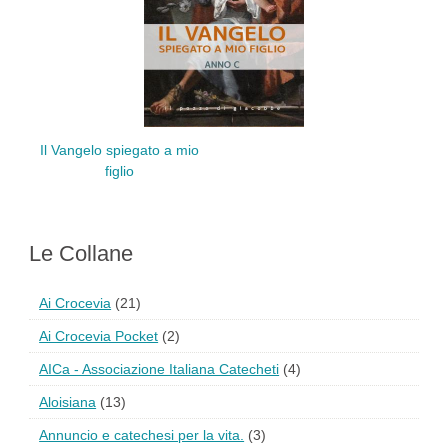
Il Vangelo spiegato a mio
figlio
Le Collane
Ai Crocevia
(21)
Ai Crocevia Pocket
(2)
AICa - Associazione Italiana Catecheti
(4)
Aloisiana
(13)
Annuncio e catechesi per la vita.
(3)