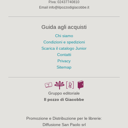
P.iva:
02437740810
Email
info@ilpozzodigiacobbe.it
Guida agli acquisti
Chi siamo
Condizioni e spedizioni
Scarica il catalogo Junior
Contatti
Privacy
Sitemap
Gruppo editoriale
Il pozzo di Giacobbe
Promozione e Distribuzione per le librerie:
Diffusione San Paolo srl