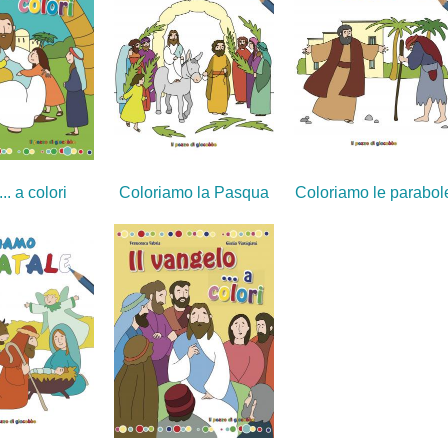
Coloriamo la Pasqua
Coloriamo le parabol
.. a colori