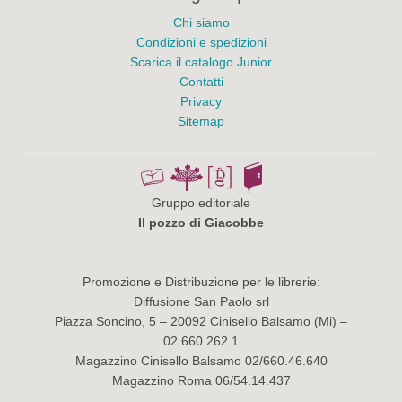
Chi siamo
Condizioni e spedizioni
Scarica il catalogo Junior
Contatti
Privacy
Sitemap
Gruppo editoriale
Il pozzo di Giacobbe
Promozione e Distribuzione per le librerie:
Diffusione San Paolo srl
Piazza Soncino, 5 – 20092 Cinisello Balsamo (Mi) –
02.660.262.1
Magazzino Cinisello Balsamo 02/660.46.640
Magazzino Roma 06/54.14.437