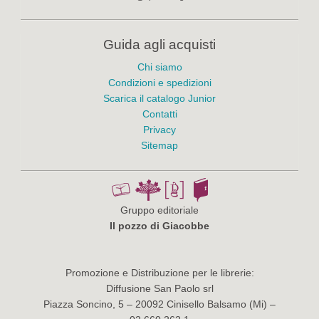
Guida agli acquisti
Chi siamo
Condizioni e spedizioni
Scarica il catalogo Junior
Contatti
Privacy
Sitemap
Gruppo editoriale
Il pozzo di Giacobbe
Promozione e Distribuzione per le librerie:
Diffusione San Paolo srl
Piazza Soncino, 5 – 20092 Cinisello Balsamo (Mi) –