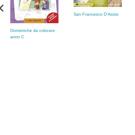
San Francesco D’Assisi
Domeniche da colorare
anno C