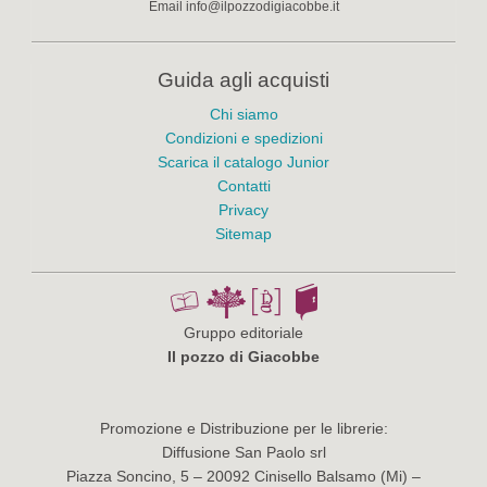
Email
info@ilpozzodigiacobbe.it
Guida agli acquisti
Chi siamo
Condizioni e spedizioni
Scarica il catalogo Junior
Contatti
Privacy
Sitemap
Gruppo editoriale
Il pozzo di Giacobbe
Promozione e Distribuzione per le librerie:
Diffusione San Paolo srl
Piazza Soncino, 5 – 20092 Cinisello Balsamo (Mi) –