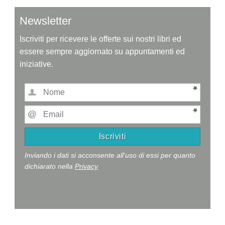
Newsletter
Iscriviti per ricevere le offerte sui nostri libri ed
essere sempre aggiornato su appuntamenti ed
iniziative.
Inviando i dati si acconsente all'uso di essi per quanto
dichiarato nella
Privacy