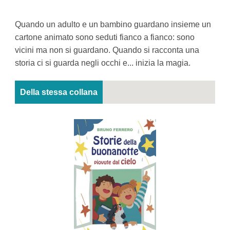
Quando un adulto e un bambino guardano insieme un
cartone animato sono seduti fianco a fianco: sono
vicini ma non si guardano. Quando si racconta una
storia ci si guarda negli occhi e... inizia la magia.
Della stessa collana