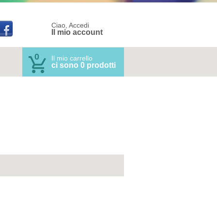
Ciao, Accedi
Il mio account
0
Il mio carrello
ci sono 0 prodotti