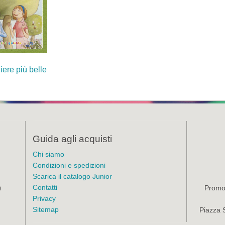
ere più belle
Guida agli acquisti
Chi siamo
Condizioni e spedizioni
Scarica il catalogo Junior
Contatti
Promoz
)
Privacy
Sitemap
Piazza 