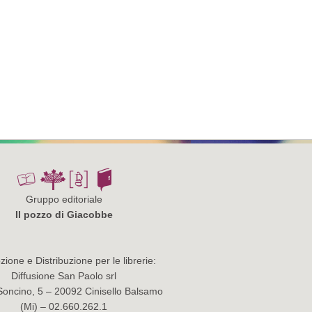
Gruppo editoriale
Il pozzo di Giacobbe
ione e Distribuzione per le librerie:
Diffusione San Paolo srl
Soncino, 5 – 20092 Cinisello Balsamo
(Mi) – 02.660.262.1