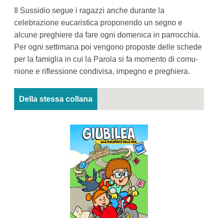
Il Sussidio segue i ragazzi anche durante la
celebrazione eucaristica proponendo un segno e
alcune preghiere da fare ogni domenica in parrocchia.
Per ogni settimana poi vengono proposte delle schede
per la famiglia in cui la Parola si fa momento di comu-
nione e riflessione condivisa, impegno e preghiera.
Della stessa collana