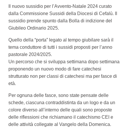
Il nuovo sussidio per l’Avvento-Natale 2024 curato
dalla Commissione Sussidi della Diocesi di Cefalù. Il
sussidio prende spunto dalla Bolla di indizione del
Giubileo Ordinario 2025.
Quello della “porta” legato al tempo giubilare sarà il
tema conduttore di tutti i sussidi proposti per l’anno
pastorale 2024/2025.
Un percorso che si sviluppa settimana dopo settimana
proponendo un nuovo modo di fare catechesi
strutturato non per classi di catechesi ma per fasce di
età.
Per ognuna delle fasce, sono state pensate delle
schede, ciascuna contraddistinta da un logo e da un
colore diverso all’interno delle quali sono proposte
delle riflessioni che richiamano il catechismo CEI e
delle attività collegate al Vangelo della Domenica.