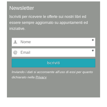
Newsletter
Iscriviti per ricevere le offerte sui nostri libri ed
essere sempre aggiornato su appuntamenti ed
iniziative.
Inviando i dati si acconsente all'uso di essi per quanto
dichiarato nella
Privacy