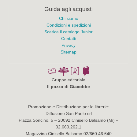
Guida agli acquisti
Chi siamo
Condizioni e spedizioni
Scarica il catalogo Junior
Contatti
Privacy
Sitemap
Gruppo editoriale
Il pozzo di Giacobbe
Promozione e Distribuzione per le librerie:
Diffusione San Paolo srl
Piazza Soncino, 5 – 20092 Cinisello Balsamo (Mi) –
02.660.262.1
Magazzino Cinisello Balsamo 02/660.46.640