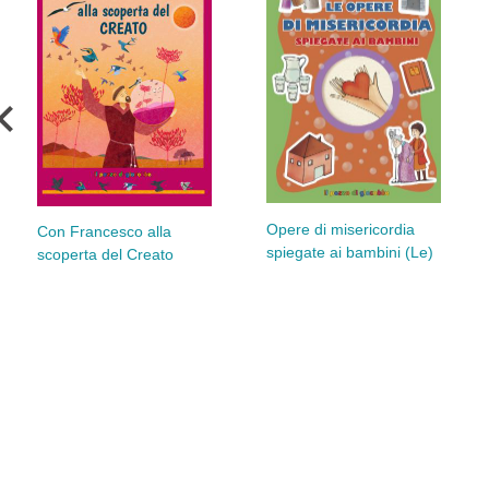
Opere di misericordia
Con Francesco alla
spiegate ai bambini (Le)
scoperta del Creato