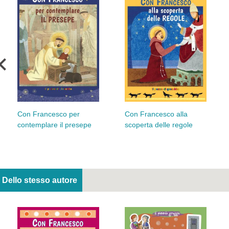
Con Francesco per
Con Francesco alla
contemplare il presepe
scoperta delle regole
Dello stesso autore