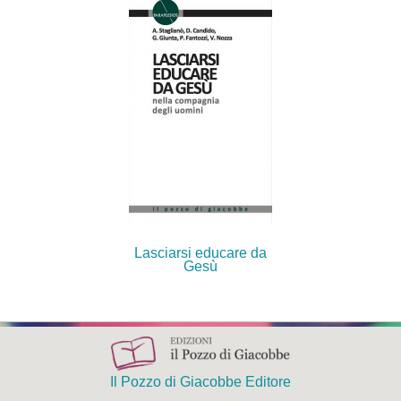
Lasciarsi educare da
Gesù
Il Pozzo di Giacobbe Editore