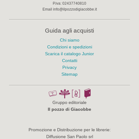
P.iva:
02437740810
Email
info@ilpozzodigiacobbe.it
Guida agli acquisti
Chi siamo
Condizioni e spedizioni
Scarica il catalogo Junior
Contatti
Privacy
Sitemap
Gruppo editoriale
Il pozzo di Giacobbe
Promozione e Distribuzione per le librerie:
Diffusione San Paolo srl