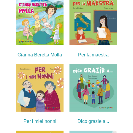
Gianna Beretta Molla
Per la maestra
Per i miei nonni
Dico grazie a...