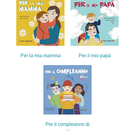
Per la mia mamma
Per il mio papà
Per il compleanno di
...