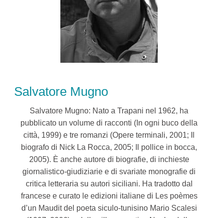
Salvatore Mugno
Salvatore Mugno: Nato a Trapani nel 1962, ha
pubblicato un volume di racconti (In ogni buco della
città, 1999) e tre romanzi (Opere terminali, 2001; Il
biografo di Nick La Rocca, 2005; Il pollice in bocca,
2005). È anche autore di biografie, di inchieste
giornalistico-giudiziarie e di svariate monografie di
critica letteraria su autori siciliani. Ha tradotto dal
francese e curato le edizioni italiane di Les poèmes
d’un Maudit del poeta siculo-tunisino Mario Scalesi