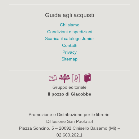
Guida agli acquisti
Chi siamo
Condizioni e spedizioni
Scarica il catalogo Junior
Contatti
Privacy
Sitemap
Gruppo editoriale
Il pozzo di Giacobbe
Promozione e Distribuzione per le librerie:
Diffusione San Paolo srl
Piazza Soncino, 5 – 20092 Cinisello Balsamo (Mi) –
02.660.262.1