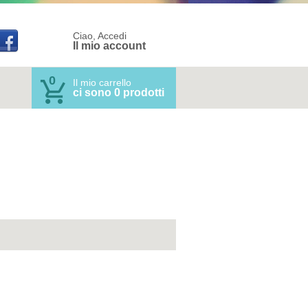
Ciao, Accedi
Il mio account
0
Il mio carrello
ci sono 0 prodotti