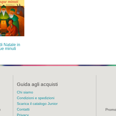
di Natale in
ue minuti
Guida agli acquisti
Chi siamo
Condizioni e spedizioni
Scarica il catalogo Junior
Contatti
Promoz
)
Privacy