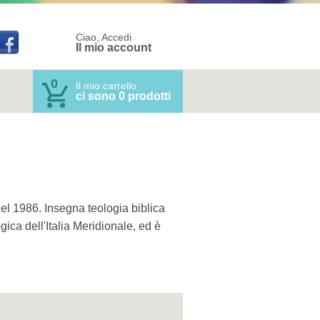
Ciao, Accedi
Il mio account
0
Il mio carrello
ci sono 0 prodotti
l 1986. Insegna teologia biblica
gica dell'Italia Meridionale, ed è