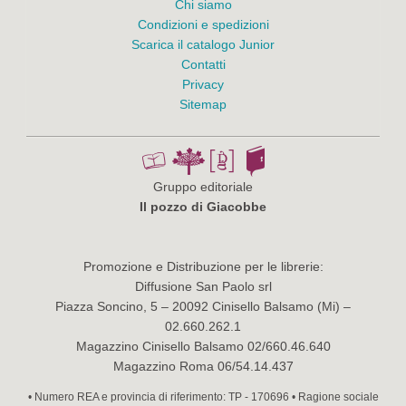
Chi siamo
Condizioni e spedizioni
Scarica il catalogo Junior
Contatti
Privacy
Sitemap
Gruppo editoriale
Il pozzo di Giacobbe
Promozione e Distribuzione per le librerie:
Diffusione San Paolo srl
Piazza Soncino, 5 – 20092 Cinisello Balsamo (Mi) –
02.660.262.1
Magazzino Cinisello Balsamo 02/660.46.640
Magazzino Roma 06/54.14.437
• Numero REA e provincia di riferimento: TP - 170696 • Ragione sociale