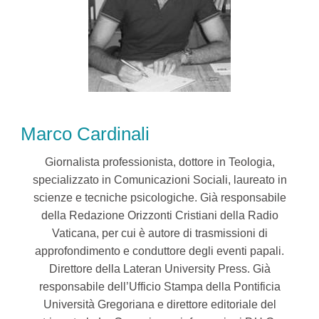
Marco Cardinali
Giornalista professionista, dottore in Teologia,
specializzato in Comunicazioni Sociali, laureato in
scienze e tecniche psicologiche. Già responsabile
della Redazione Orizzonti Cristiani della Radio
Vaticana, per cui è autore di trasmissioni di
approfondimento e conduttore degli eventi papali.
Direttore della Lateran University Press. Già
responsabile dell’Ufficio Stampa della Pontificia
Università Gregoriana e direttore editoriale del